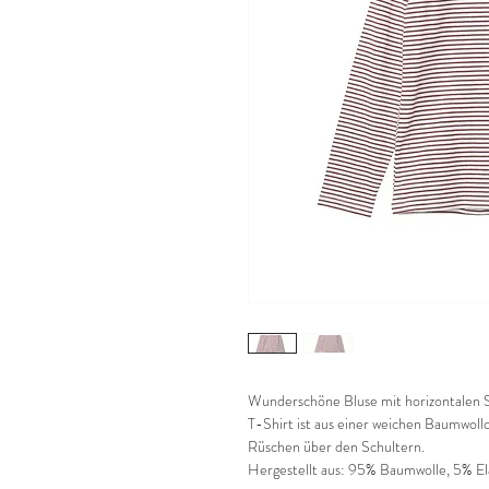
Wunderschöne Bluse mit horizontalen S
T-Shirt ist aus einer weichen Baumwollq
Rüschen über den Schultern.
Hergestellt aus: 95% Baumwolle, 5% El