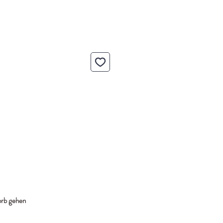
rb gehen