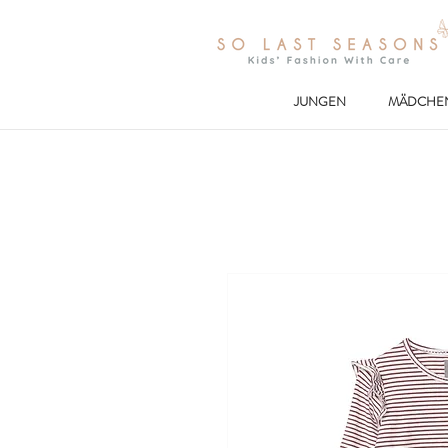
JUNGEN
MÄDCHE