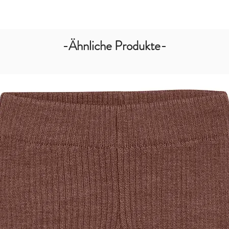
-Ähnliche Produkte-