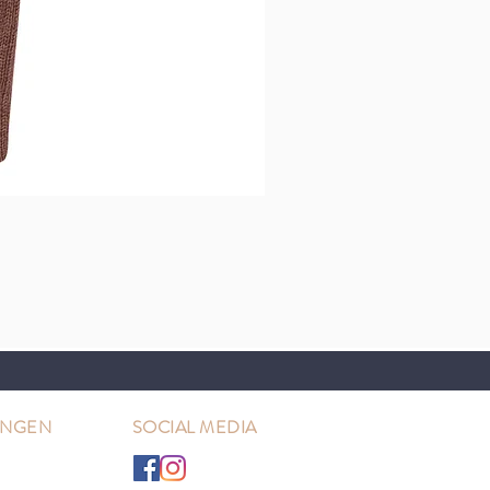
UNGEN
SOCIAL MEDIA