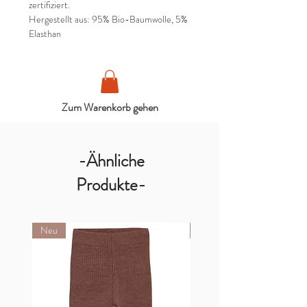
zertifiziert.
Hergestellt aus: 95% Bio-Baumwolle, 5%
Elasthan
Zum Warenkorb gehen
-Ähnliche
Produkte-
Neu
Neu