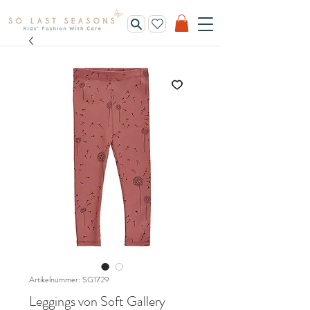
Artikelnummer: SG1729
Leggings von Soft Gallery