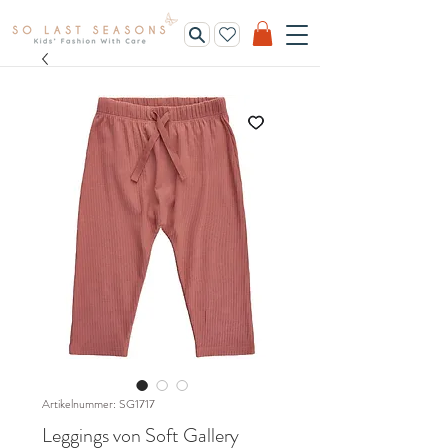
Artikelnummer: SG1717
Leggings von Soft Gallery