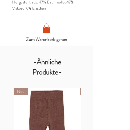
Hergestellt aus: 47% Baumwolle, 47%
Viskose, 6% Elasthan
Zum Warenkorb gehen
-Ähnliche
Produkte-
Neu
Neu