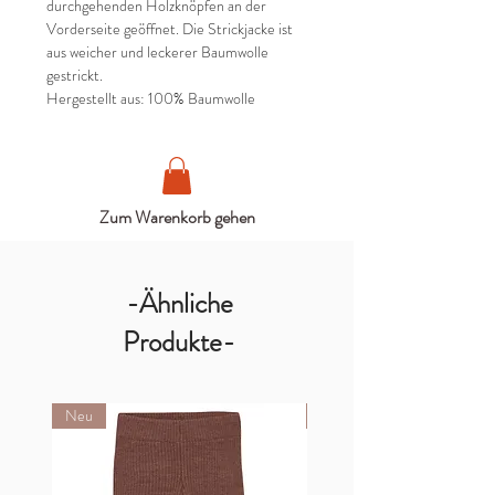
durchgehenden Holzknöpfen an der
Vorderseite geöffnet. Die Strickjacke ist
aus weicher und leckerer Baumwolle
gestrickt.
Hergestellt aus: 100% Baumwolle
Zum Warenkorb gehen
-Ähnliche
Produkte-
Neu
Neu