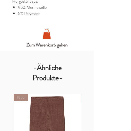
Hergestellt aus:
95% Merinowolle
5% Polyester
Zum Warenkorb gehen
-Ähnliche
Produkte-
Neu
Neu