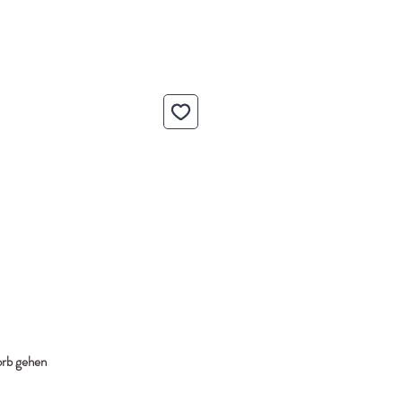
rb gehen