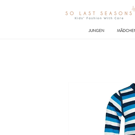
JUNGEN
MÄDCHE