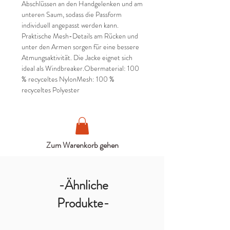
Abschlüssen an den Handgelenken und am
unteren Saum, sodass die Passform
individuell angepasst werden kann.
Praktische Mesh-Details am Rücken und
unter den Armen sorgen für eine bessere
Atmungsaktivität. Die Jacke eignet sich
ideal als Windbreaker.Obermaterial: 100
% recyceltes NylonMesh: 100 %
recyceltes Polyester
Zum Warenkorb gehen
-Ähnliche
Produkte-