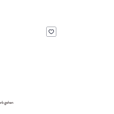
rb gehen