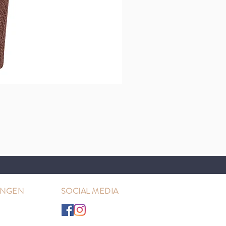
UNGEN
SOCIAL MEDIA