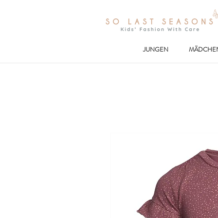
JUNGEN
MÄDCHE