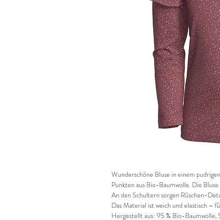
Wunderschöne Bluse in einem pudrigen
Punkten aus Bio-Baumwolle. Die Bluse 
An den Schultern sorgen Rüschen-Detai
Das Material ist weich und elastisch – 
Hergestellt aus: 95 % Bio-Baumwolle, 