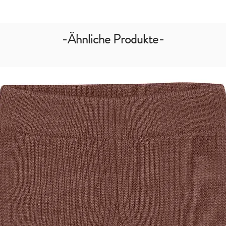
-Ähnliche Produkte-