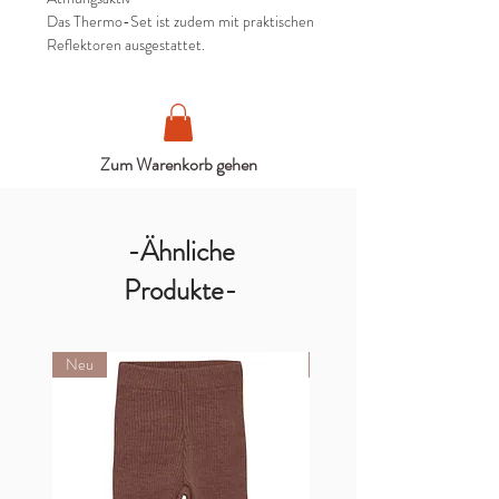
Das Thermo-Set ist zudem mit praktischen
Reflektoren ausgestattet.
Zum Warenkorb gehen
-Ähnliche
Produkte-
Neu
Neu