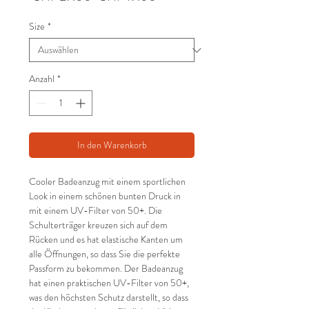
Preis
Size
*
Anzahl
*
In den Warenkorb
Cooler Badeanzug mit einem sportlichen
Look in einem schönen bunten Druck in
mit einem UV-Filter von 50+. Die
Schulterträger kreuzen sich auf dem
Rücken und es hat elastische Kanten um
alle Öffnungen, so dass Sie die perfekte
Passform zu bekommen. Der Badeanzug
hat einen praktischen UV-Filter von 50+,
was den höchsten Schutz darstellt, so dass