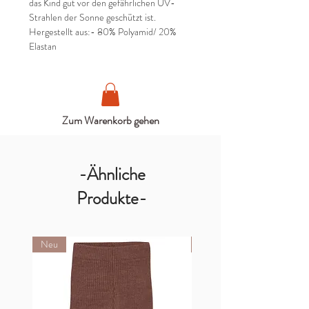
das Kind gut vor den gefährlichen UV-
Strahlen der Sonne geschützt ist.
Hergestellt aus:- 80% Polyamid/ 20%
Elastan
Zum Warenkorb gehen
-Ähnliche
Produkte-
Neu
Neu