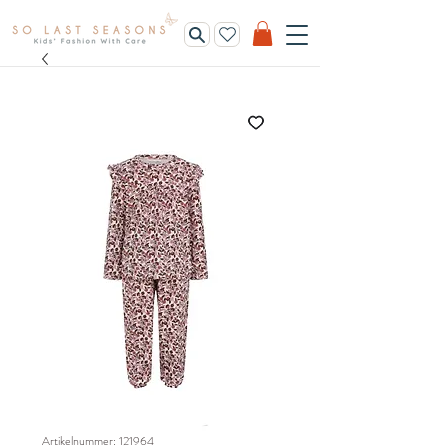
Artikelnummer: 121964