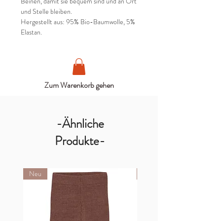
Beinen, damit sie bequem sind und an Ort
und Stelle bleiben.
Hergestellt aus: 95% Bio-Baumwolle, 5%
Elastan.
Zum Warenkorb gehen
-Ähnliche
Produkte-
Neu
Neu