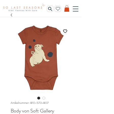
Artikelnummer: 810-573-807
Body von Soft Gallery