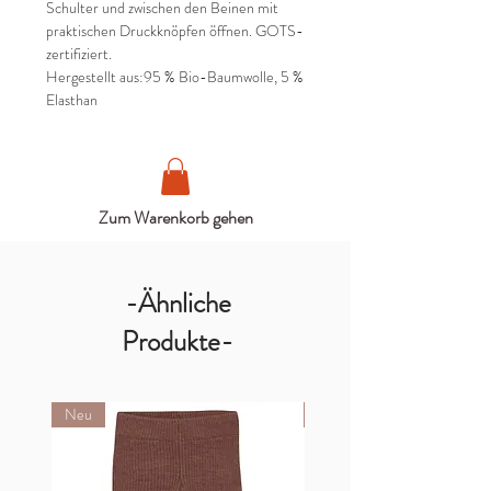
Schulter und zwischen den Beinen mit
praktischen Druckknöpfen öffnen. GOTS-
zertifiziert.
Hergestellt aus:95 % Bio-Baumwolle, 5 %
Elasthan
Zum Warenkorb gehen
-Ähnliche
Produkte-
Neu
Neu