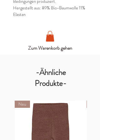
Bedingungen produziert.
Hergestellt aus: 89% Bio-Baumwolle 11%
Elastan
Zum Warenkorb gehen
-Ähnliche
Produkte-
Neu
Neu