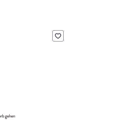
rb gehen