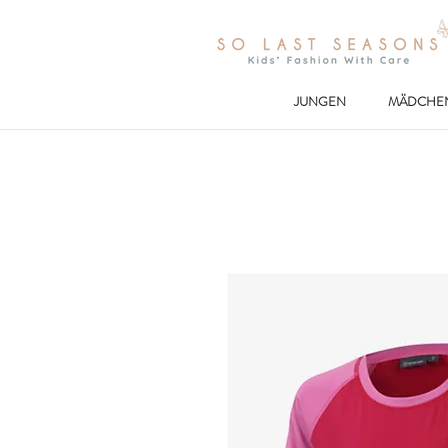
JUNGEN
MÄDCHE