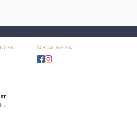
UNGEN
SOCIAL MEDIA
r...